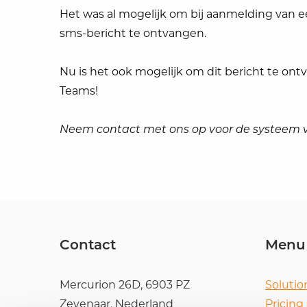
Het was al mogelijk om bij aanmelding van e
sms-bericht te ontvangen.
Nu is het ook mogelijk om dit bericht te ont
Teams!
Neem contact met ons op voor de systeem v
Contact
Menu
Mercurion 26D, 6903 PZ
Solutio
Zevenaar, Nederland
Pricing